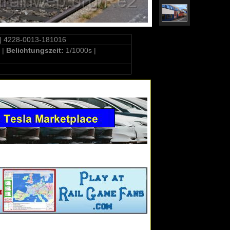
| 4228-0013-181016
 |
Belichtungszeit:
1/1000s |