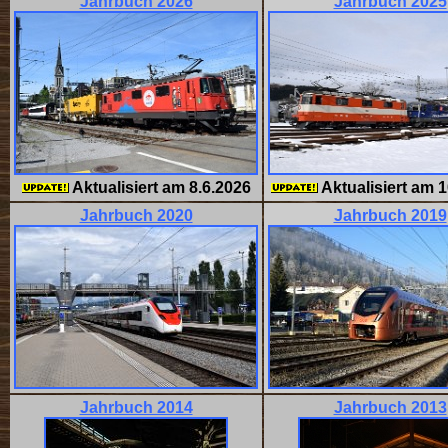
Jahrbuch 2026
Jahrbuch 2025
Aktualisiert am
8.6.2026
Aktualisiert am
1
Jahrbuch 2020
Jahrbuch 2019
Jahrbuch 2014
Jahrbuch 2013