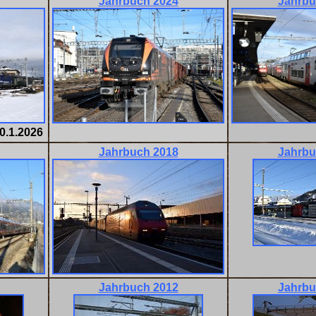
Jahrbuch 2024
Jahrbu
0.1.2026
Jahrbuch 2018
Jahrbu
Jahrbuch 2012
Jahrbu