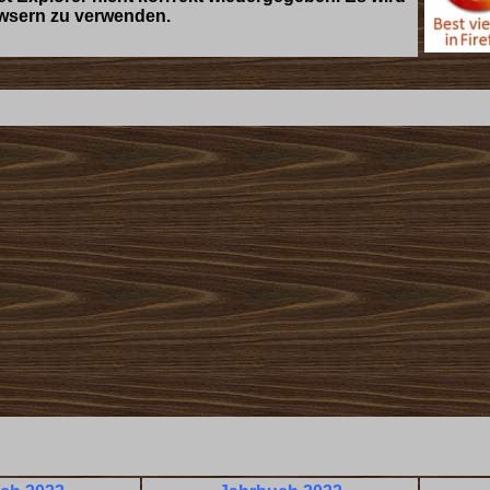
owsern zu verwenden.