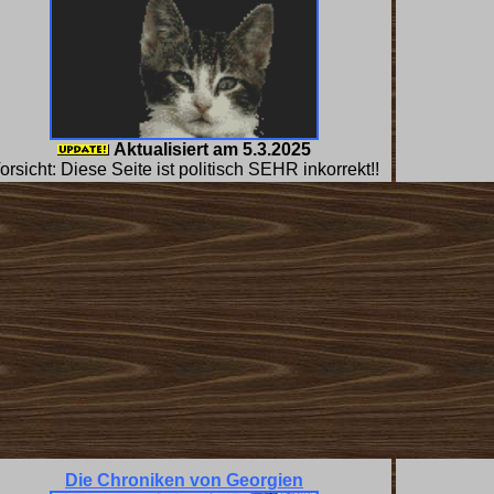
Aktualisiert am
5.3.2025
orsicht: Diese Seite ist politisch SEHR inkorrekt!!
Die Chroniken von Georgien