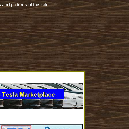
 and pictures of this site :