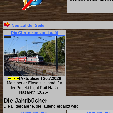
Neu auf der Seite
Die Chroniken von Israël
Aktualisiert
20.7.2026
Mein neuer Einsatz in Israël fur
der Projekt Light Rail Haifa-
Nazareth (2026-)
Die Jahrbücher
Die Bildergalerie, die laufend ergänzt wird...