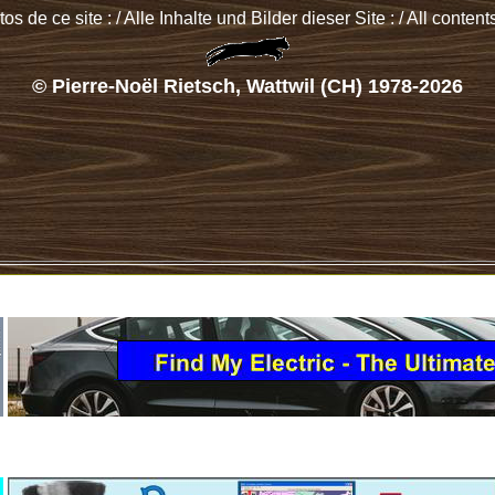
 de ce site : / Alle Inhalte und Bilder dieser Site : / All contents
© Pierre-Noël Rietsch, Wattwil (CH) 1978-2026