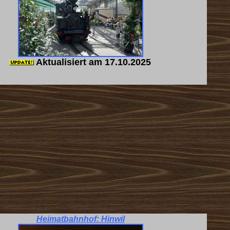
Aktualisiert am 17.10.2025
Heimatbahnhof: Hinwil