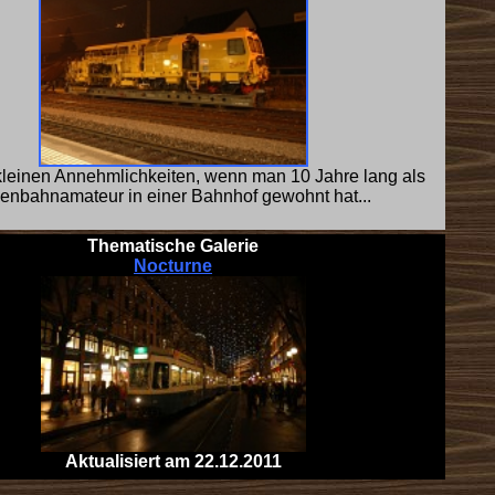
kleinen Annehmlichkeiten, wenn man 10 Jahre lang als
enbahnamateur in einer Bahnhof gewohnt hat...
Thematische Galerie
Nocturne
Aktualisiert am 22.12.2011