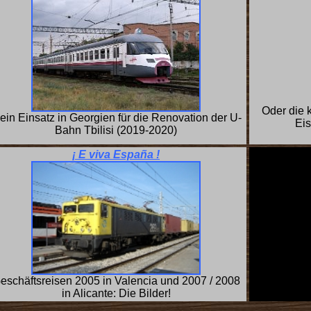
Oder die 
ein Einsatz in Georgien für die Renovation der U-
Eis
Bahn Tbilisi (2019-2020)
¡ E viva España !
eschäftsreisen 2005 in Valencia und 2007 / 2008
in Alicante: Die Bilder!