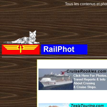
Tous les contenus et photos