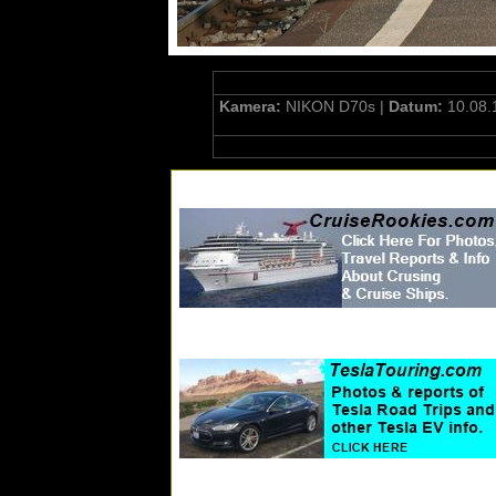
Kamera:
NIKON D70s |
Datum:
10.08.