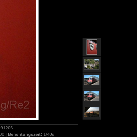
091206
00 |
Belichtungszeit:
1/40s |