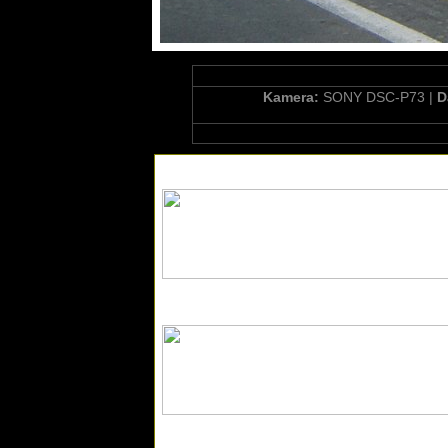
Kamera:
SONY DSC-P73 |
D