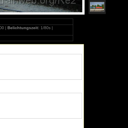
00 |
Belichtungszeit:
1/80s |