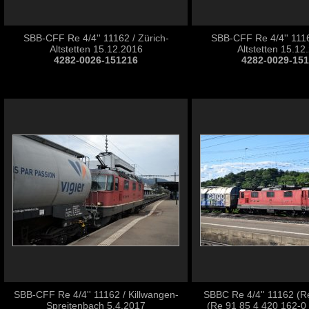
SBB-CFF Re 4/4'' 11162 / Zürich-
SBB-CFF Re 4/4'' 1116
Altstetten 15.12.2016
Altstetten 15.12
4282-0026-151216
4282-0029-15
SBB-CFF Re 4/4'' 11162 / Killwangen-
SBBC Re 4/4'' 11162 (R
Spreitenbach 5.4.2017
(Re 91 85 4 420 162-0