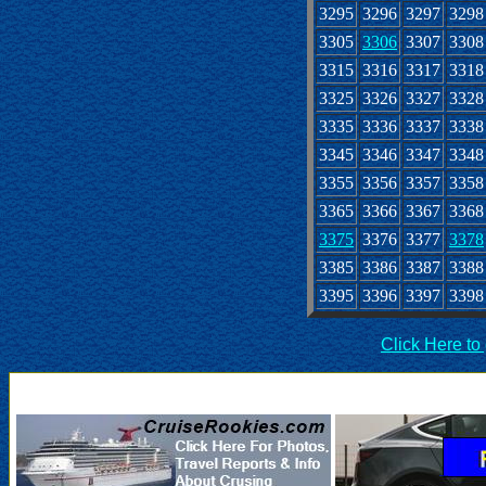
3295
3296
3297
3298
3305
3306
3307
3308
3315
3316
3317
3318
3325
3326
3327
3328
3335
3336
3337
3338
3345
3346
3347
3348
3355
3356
3357
3358
3365
3366
3367
3368
3375
3376
3377
3378
3385
3386
3387
3388
3395
3396
3397
3398
Click Here to