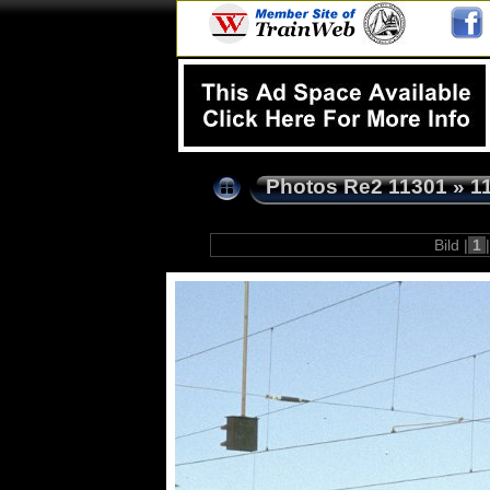
Photos Re2 11301
»
1
Bild |
1
|