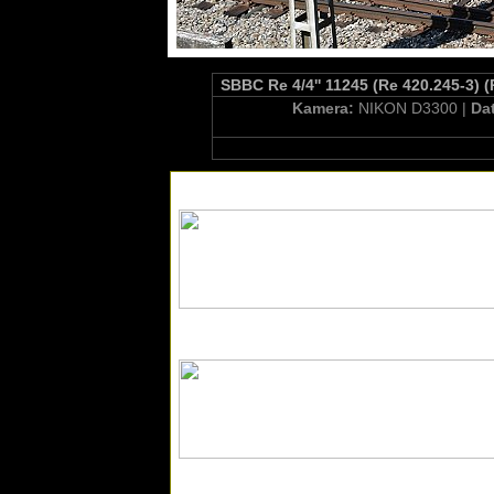
SBBC Re 4/4'' 11245 (Re 420.245-3) 
Kamera:
NIKON D3300 |
Da