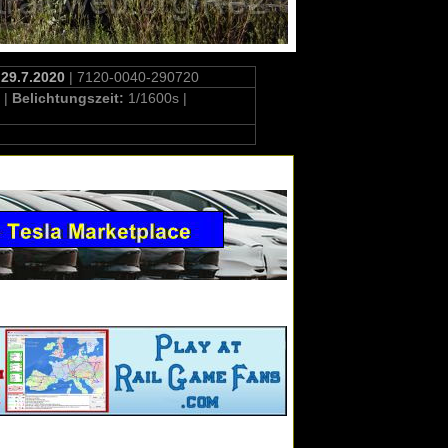
 29.7.2020
| 7120-0040-290720
 |
Belichtungszeit:
1/1600s |