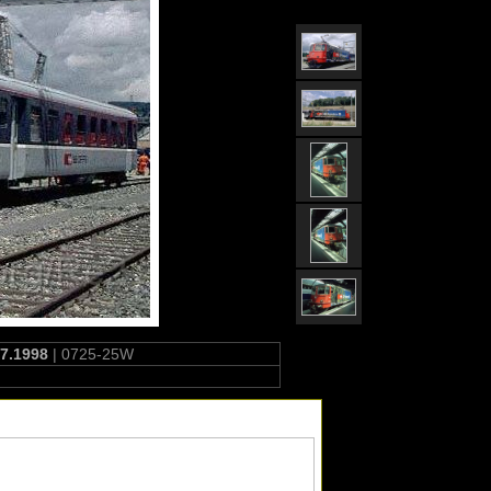
.7.1998
| 0725-25W