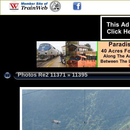
Photos Re2 11371
»
11395