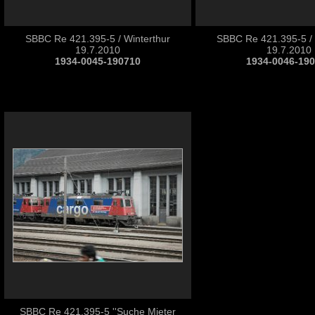
SBBC Re 421.395-5 / Winterthur
SBBC Re 421.395-5 / 
19.7.2010
19.7.2010
1934-0045-190710
1934-0046-19
SBBC Re 421.395-5 ''Suche Mieter