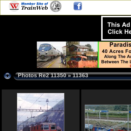
Photos Re2 11350
» 11363