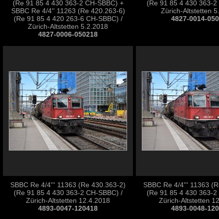
(Re 91 85 4 430 363-2 CH-SBBC) +
(Re 91 85 4 430 363-2
SBBC Re 4/4'' 11263 (Re 420.263-6)
Zürich-Altstetten 
(Re 91 85 4 420 263-6 CH-SBBC) /
4827-0014-05
Zürich-Altstetten 5.2.2018
4827-0006-050218
SBBC Re 4/4''' 11363 (Re 430.363-2)
SBBC Re 4/4''' 11363 (
(Re 91 85 4 430 363-2 CH-SBBC) /
(Re 91 85 4 430 363-2
Zürich-Altstetten 12.4.2018
Zürich-Altstetten 1
4893-0047-120418
4893-0048-12