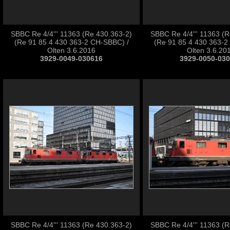
SBBC Re 4/4''' 11363 (Re 430.363-2)
SBBC Re 4/4''' 11363 (
(Re 91 85 4 430 363-2 CH-SBBC) /
(Re 91 85 4 430 363-2
Olten 3.6.2016
Olten 3.6.20
3929-0049-030616
3929-0050-03
SBBC Re 4/4''' 11363 (Re 430.363-2)
SBBC Re 4/4''' 11363 (