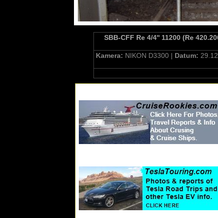
SBB-CFF Re 4/4'' 11200 (Re 420.20
Kamera:
NIKON D3300 |
Datum:
29.12