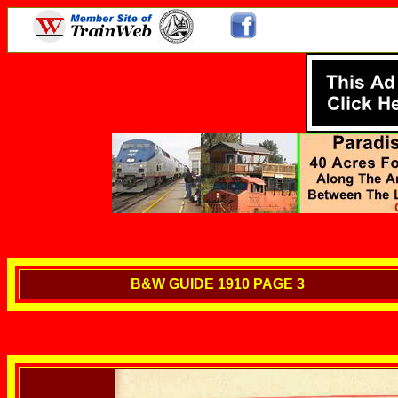
B&W GUIDE 1910 PAGE 3