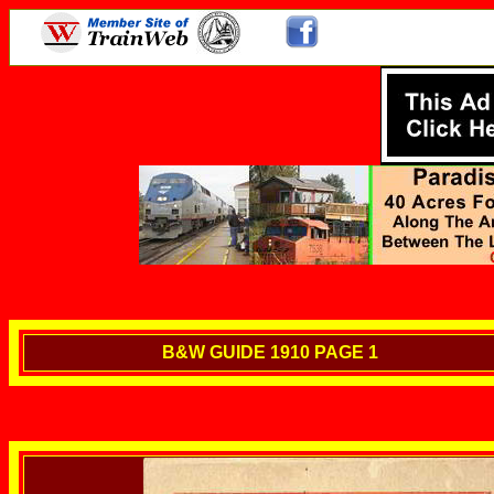
B&W GUIDE 1910 PAGE 1