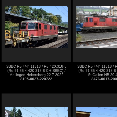
SBBC Re 4/4'' 11318 / Re 420.318-8
SBBC Re 4/4'' 11318 / 
(Re 91 85 4 420 318-8 CH-SBBC) /
(Re 91 85 4 420 318-8
Mellingen Heitersberg 22.7.2022
St.Gallen HB 20.
8105-0027-220722
8476-0017-20