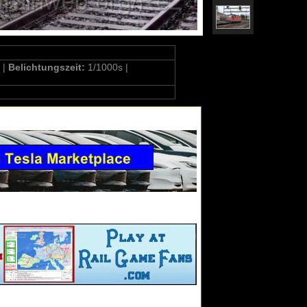
 |
Belichtungszeit:
1/1000s |