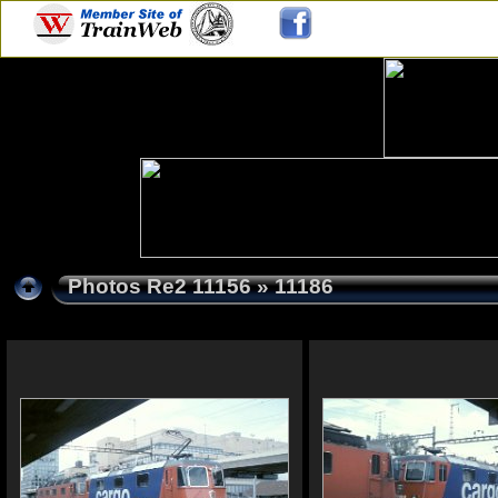
Photos Re2 11156
» 11186