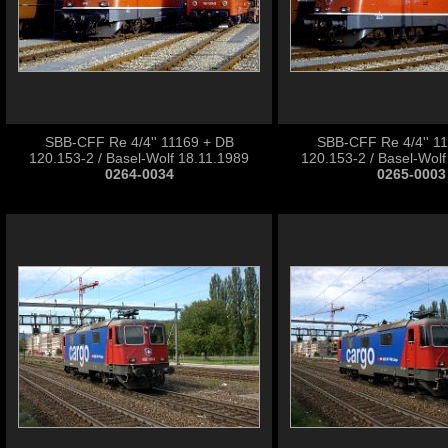
SBB-CFF Re 4/4'' 11169 + DB
SBB-CFF Re 4/4'' 1
120.153-2 / Basel-Wolf 18.11.1989
120.153-2 / Basel-Wolf
0264-0034
0265-0003