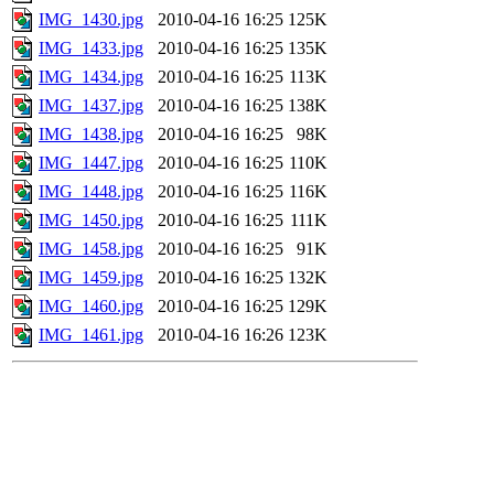
IMG_1430.jpg
2010-04-16 16:25
125K
IMG_1433.jpg
2010-04-16 16:25
135K
IMG_1434.jpg
2010-04-16 16:25
113K
IMG_1437.jpg
2010-04-16 16:25
138K
IMG_1438.jpg
2010-04-16 16:25
98K
IMG_1447.jpg
2010-04-16 16:25
110K
IMG_1448.jpg
2010-04-16 16:25
116K
IMG_1450.jpg
2010-04-16 16:25
111K
IMG_1458.jpg
2010-04-16 16:25
91K
IMG_1459.jpg
2010-04-16 16:25
132K
IMG_1460.jpg
2010-04-16 16:25
129K
IMG_1461.jpg
2010-04-16 16:26
123K