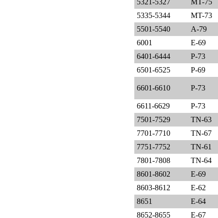
5321-5327
MT-75
5335-5344
MT-73
5501-5540
A-79
6001
E-69
6401-6444
P-73
6501-6525
P-69
6601-6610
P-73
6611-6629
P-73
7501-7529
TN-63
7701-7710
TN-67
7751-7752
TN-61
7801-7808
TN-64
8601-8602
E-69
8603-8612
E-62
8651
E-64
8652-8655
E-67