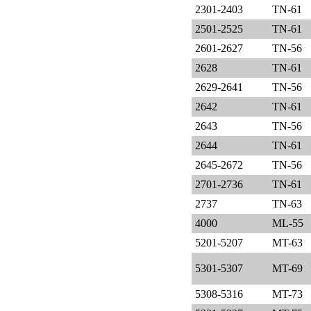
2301-2403
TN-61
2501-2525
TN-61
2601-2627
TN-56
2628
TN-61
2629-2641
TN-56
2642
TN-61
2643
TN-56
2644
TN-61
2645-2672
TN-56
2701-2736
TN-61
2737
TN-63
4000
ML-55
5201-5207
MT-63
5301-5307
MT-69
5308-5316
MT-73