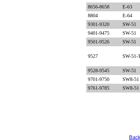
8656-8658
E-63
8804
E-64
9301-9320
SW-51
9401-9475
SW-51
9501-9526
SW-51
9527
SW-51-
9528-9545
SW-51
9701-9750
SW8-51
9761-9785
SW8-51
Back