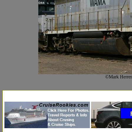
©Mark Herren