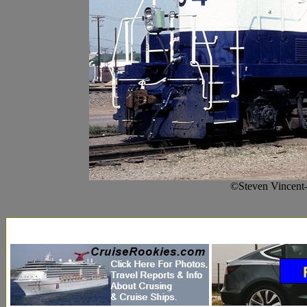
©Steven Vincent-