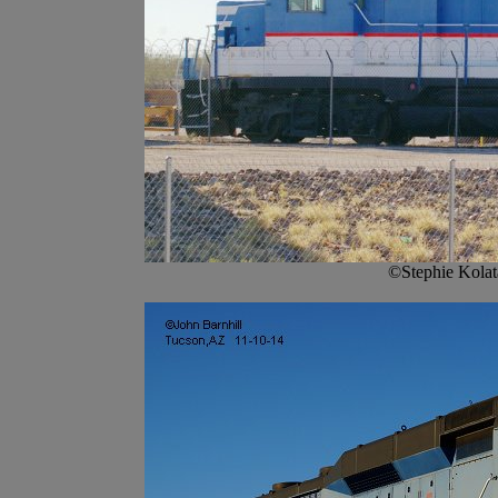
©Stephie Kolat