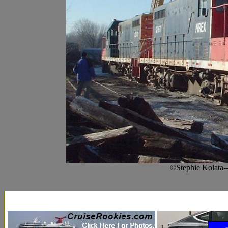
©Stephie Kolata-