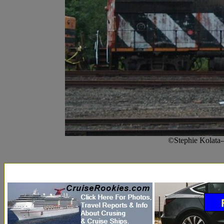
©Stephie Kolata-