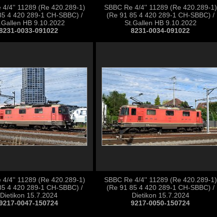
4/4'' 11289 (Re 420.289-1)
SBBC Re 4/4'' 11289 (Re 420.289-1)
85 4 420 289-1 CH-SBBC) /
(Re 91 85 4 420 289-1 CH-SBBC) /
.Gallen HB 9.10.2022
St.Gallen HB 9.10.2022
8231-0033-091022
8231-0034-091022
4/4'' 11289 (Re 420.289-1)
SBBC Re 4/4'' 11289 (Re 420.289-1)
85 4 420 289-1 CH-SBBC) /
(Re 91 85 4 420 289-1 CH-SBBC) /
Dietikon 15.7.2024
Dietikon 15.7.2024
9217-0047-150724
9217-0050-150724