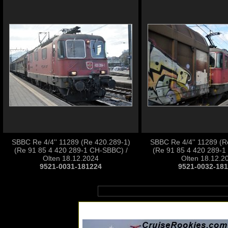
SBBC Re 4/4'' 11289 (Re 420.289-1)
SBBC Re 4/4'' 11289 (R
(Re 91 85 4 420 289-1 CH-SBBC) /
(Re 91 85 4 420 289-1
Olten 18.12.2024
Olten 18.12.2
9521-0031-181224
9521-0032-18