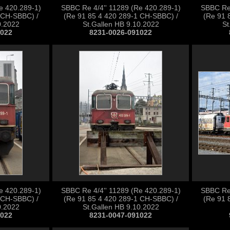
e 420.289-1)
SBBC Re 4/4'' 11289 (Re 420.289-1)
SBBC Re 
 CH-SBBC) /
(Re 91 85 4 420 289-1 CH-SBBC) /
(Re 91 
0.2022
St.Gallen HB 9.10.2022
St
1022
8231-0026-091022
e 420.289-1)
SBBC Re 4/4'' 11289 (Re 420.289-1)
SBBC Re 
 CH-SBBC) /
(Re 91 85 4 420 289-1 CH-SBBC) /
(Re 91 
0.2022
St.Gallen HB 9.10.2022
1022
8231-0047-091022