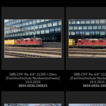
SBB-CFF Re 4/4'' 11285 / Olten
SBB-CFF Re 4/4'' 112
(Fachhochschule Nordwestschweiz)
(Fachhochschule Nordw
19.6.2015
19.6.2015
3604-0030-190615
3604-0034-19