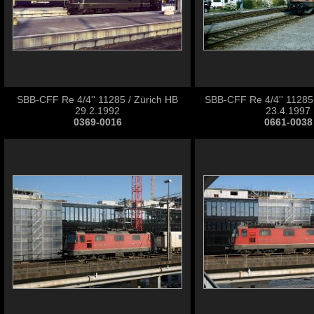
SBB-CFF Re 4/4'' 11285 / Zürich HB
SBB-CFF Re 4/4'' 11285
29.2.1992
23.4.1997
0369-0016
0661-0038