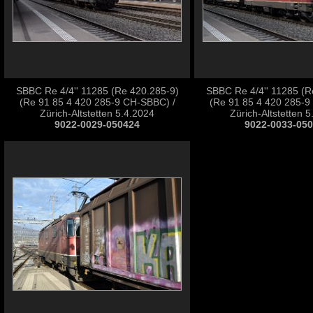
SBBC Re 4/4'' 11285 (Re 420.285-9)
SBBC Re 4/4'' 11285 (R
(Re 91 85 4 420 285-9 CH-SBBC) /
(Re 91 85 4 420 285-9
Zürich-Altstetten 5.4.2024
Zürich-Altstetten 
9022-0029-050424
9022-0033-05