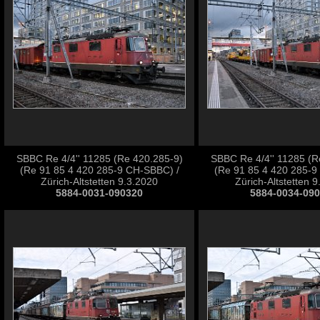
SBBC Re 4/4'' 11285 (Re 420.285-9)
SBBC Re 4/4'' 11285 (R
(Re 91 85 4 420 285-9 CH-SBBC) /
(Re 91 85 4 420 285-9
Zürich-Altstetten 9.3.2020
Zürich-Altstetten 
5884-0031-090320
5884-0034-09