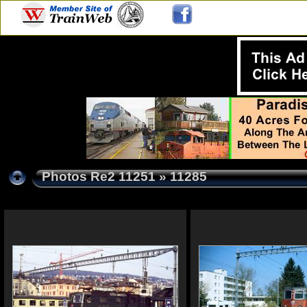
Photos Re2 11251
» 11285