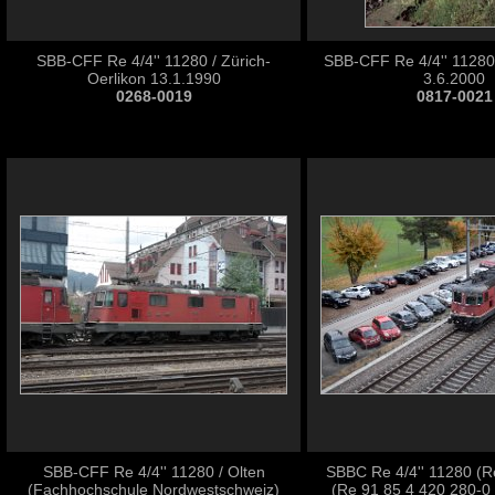
SBB-CFF Re 4/4'' 11280 / Zürich-
SBB-CFF Re 4/4'' 11280 
Oerlikon 13.1.1990
3.6.2000
0268-0019
0817-0021
SBB-CFF Re 4/4'' 11280 / Olten
SBBC Re 4/4'' 11280 (R
(Fachhochschule Nordwestschweiz)
(Re 91 85 4 420 280-0