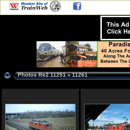
Photos Re2 11251
» 11261