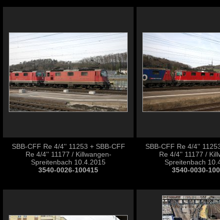
SBB-CFF Re 4/4'' 11253 + SBB-CFF
SBB-CFF Re 4/4'' 1125
Re 4/4'' 11177 / Killwangen-
Re 4/4'' 11177 / Ki
Spreitenbach 10.4.2015
Spreitenbach 10.
3540-0026-100415
3540-0030-10