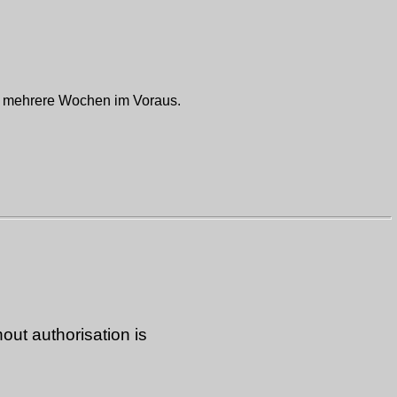
ns mehrere Wochen im Voraus.
out authorisation is