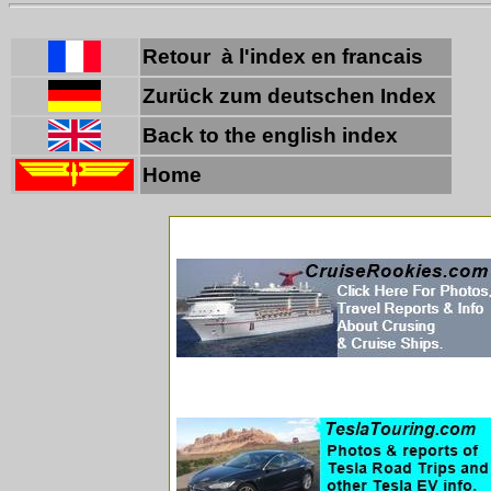
Retour à l'index en francais
Zurück zum deutschen Index
Back to the english index
Home