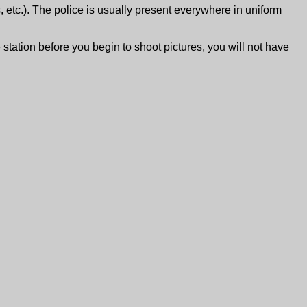
s
, etc.). The police is usually present everywhere in uniform
station before you begin to shoot pictures, you will not have