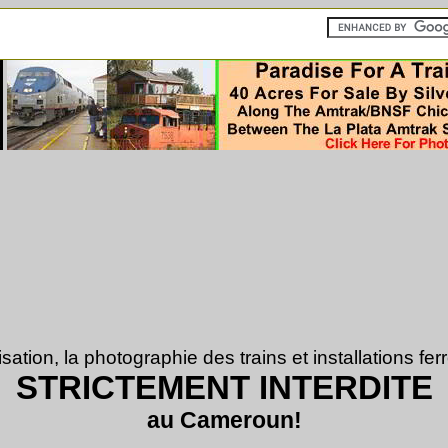
sation, la photographie des trains et installations ferr
STRICTEMENT INTERDITE
au Cameroun!