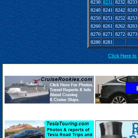
8230
8231
8232
8233
8240
8241
8242
8243
8250
8251
8252
8253
8260
8261
8262
8263
8270
8271
8272
8273
8280
8281
Click Here to